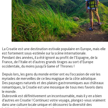
La Croatie est une destination estivale populaire en Europe, mais elle
est fortement sous-estimée sur la scène internationale.
Pendant des années, il a été ignoré au profit de l’Espagne, de la
France, de l’Italie et d’autres grands tirages au sort d’Europe
occidentale, du moins jusqu’à Game of Thrones !
Depuis lors, les gens du monde entier ont eu l’occasion de voir les
myriades de merveilles de ce lieu magique de la côte adriatique.
Des paysages naturels et des plaisirs gastronomiques aux châteaux
romantiques, la Croatie est une mosaïque de tous mes favoris dans
le monde.
Dubrovnik est définitivement un incontournable, mais il y en a bien
d’autres en Croatie ! Continuez votre voyage, plongez-vous vraiment
dans une culture locale unique et découvrez la diversité des