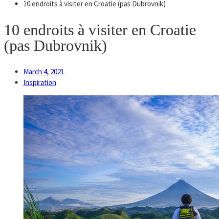
10 endroits à visiter en Croatie (pas Dubrovnik)
10 endroits à visiter en Croatie
(pas Dubrovnik)
March 4, 2021
Inspiration