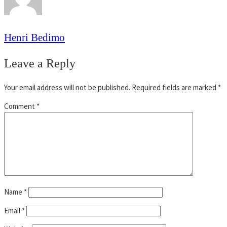
Henri Bedimo
Leave a Reply
Your email address will not be published.
Required fields are marked
*
Comment
*
Name
*
Email
*