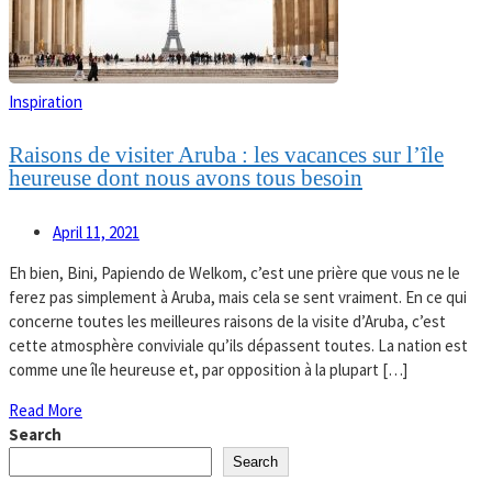
Inspiration
Raisons de visiter Aruba : les vacances sur l’île
heureuse dont nous avons tous besoin
April 11, 2021
Eh bien, Bini, Papiendo de Welkom, c’est une prière que vous ne le
ferez pas simplement à Aruba, mais cela se sent vraiment. En ce qui
concerne toutes les meilleures raisons de la visite d’Aruba, c’est
cette atmosphère conviviale qu’ils dépassent toutes. La nation est
comme une île heureuse et, par opposition à la plupart […]
Read More
Search
Search