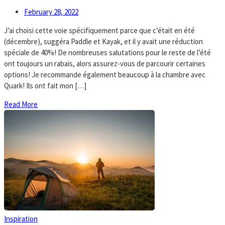
February 28, 2022
J’ai choisi cette voie spécifiquement parce que c’était en été
(décembre), suggéra Paddle et Kayak, et il y avait une réduction
spéciale de 40%! De nombreuses salutations pour le reste de l’été
ont toujours un rabais, alors assurez-vous de parcourir certaines
options! Je recommande également beaucoup à la chambre avec
Quark! Ils ont fait mon […]
Read More
Inspiration