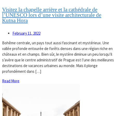
Visitez la chapelle arrière et la cathédrale de
l’UNESCO lors d’une visite architecturale de
Kutna Hora
February 11, 2022
Bohême centrale, un pays tout aussi fascinant et mystérieux. Une
vallée profonde entourée de forêts denses dans une région riche en
châteaux et en champs. Bien sûr, le mystère diminue un peu lorsqu’il
s’avère que le centre administratif de Prague est l’une des meilleures
destinations de vacances urbaines au monde. Mais il plonge
profondément dans […]
Read More