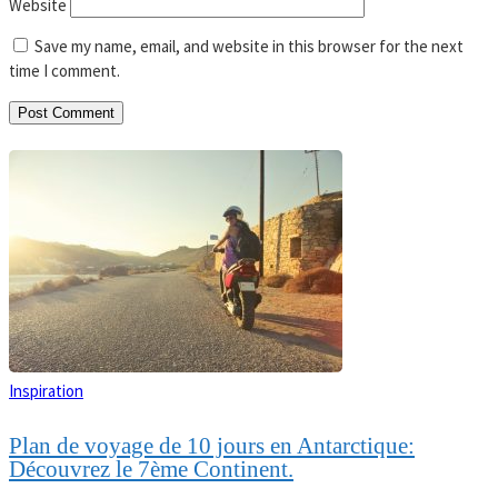
Website
Save my name, email, and website in this browser for the next
time I comment.
Inspiration
Plan de voyage de 10 jours en Antarctique:
Découvrez le 7ème Continent.