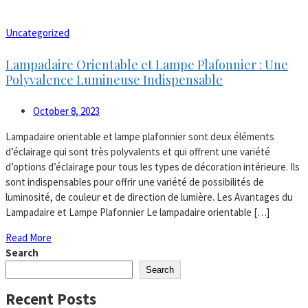
Uncategorized
Lampadaire Orientable et Lampe Plafonnier : Une
Polyvalence Lumineuse Indispensable
October 8, 2023
Lampadaire orientable et lampe plafonnier sont deux éléments
d’éclairage qui sont très polyvalents et qui offrent une variété
d’options d’éclairage pour tous les types de décoration intérieure. Ils
sont indispensables pour offrir une variété de possibilités de
luminosité, de couleur et de direction de lumière. Les Avantages du
Lampadaire et Lampe Plafonnier Le lampadaire orientable […]
Read More
Search
Search
Recent Posts