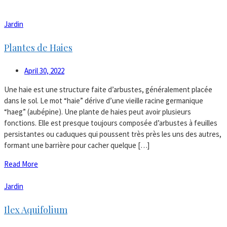
Jardin
Plantes de Haies
April 30, 2022
Une haie est une structure faite d’arbustes, généralement placée
dans le sol. Le mot “haie” dérive d’une vieille racine germanique
“haeg” (aubépine). Une plante de haies peut avoir plusieurs
fonctions. Elle est presque toujours composée d’arbustes à feuilles
persistantes ou caduques qui poussent très près les uns des autres,
formant une barrière pour cacher quelque […]
Read More
Jardin
Ilex Aquifolium