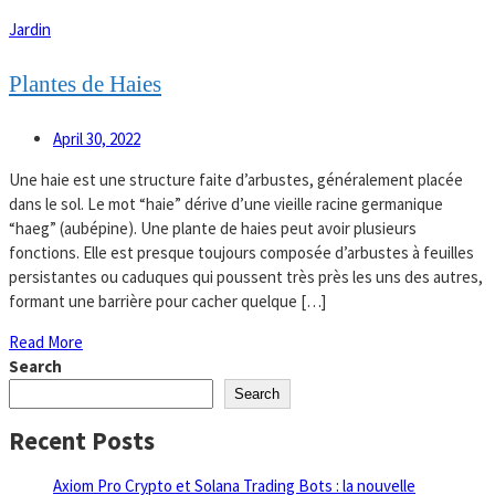
Jardin
Plantes de Haies
April 30, 2022
Une haie est une structure faite d’arbustes, généralement placée
dans le sol. Le mot “haie” dérive d’une vieille racine germanique
“haeg” (aubépine). Une plante de haies peut avoir plusieurs
fonctions. Elle est presque toujours composée d’arbustes à feuilles
persistantes ou caduques qui poussent très près les uns des autres,
formant une barrière pour cacher quelque […]
Read More
Search
Search
Recent Posts
Axiom Pro Crypto et Solana Trading Bots : la nouvelle