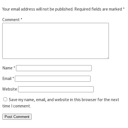
Your email address will not be published.
Required fields are marked
*
Comment
*
Name
*
Email
*
Website
Save my name, email, and website in this browser for the next
time I comment.