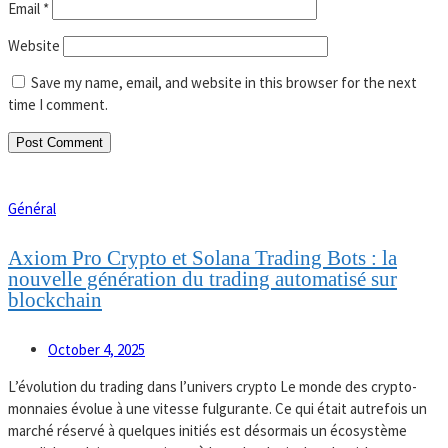
Email
*
Website
Save my name, email, and website in this browser for the next
time I comment.
Général
Axiom Pro Crypto et Solana Trading Bots : la
nouvelle génération du trading automatisé sur
blockchain
October 4, 2025
L’évolution du trading dans l’univers crypto Le monde des crypto-
monnaies évolue à une vitesse fulgurante. Ce qui était autrefois un
marché réservé à quelques initiés est désormais un écosystème