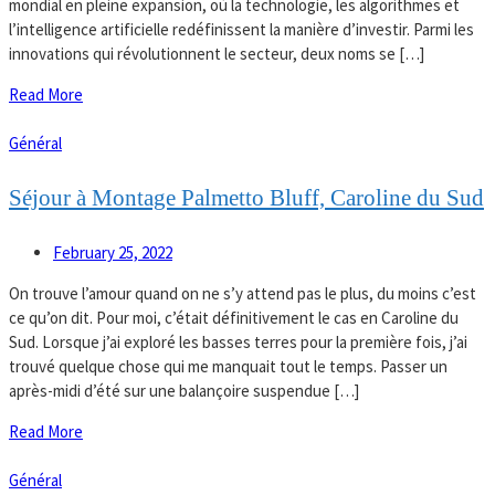
mondial en pleine expansion, où la technologie, les algorithmes et
l’intelligence artificielle redéfinissent la manière d’investir. Parmi les
innovations qui révolutionnent le secteur, deux noms se […]
Read More
Général
Séjour à Montage Palmetto Bluff, Caroline du Sud
February 25, 2022
On trouve l’amour quand on ne s’y attend pas le plus, du moins c’est
ce qu’on dit. Pour moi, c’était définitivement le cas en Caroline du
Sud. Lorsque j’ai exploré les basses terres pour la première fois, j’ai
trouvé quelque chose qui me manquait tout le temps. Passer un
après-midi d’été sur une balançoire suspendue […]
Read More
Général