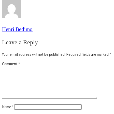
Henri Bedimo
Leave a Reply
Your email address will not be published.
Required fields are marked
*
Comment
*
Name
*