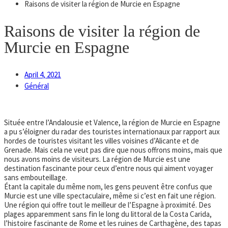
Raisons de visiter la région de Murcie en Espagne
Raisons de visiter la région de
Murcie en Espagne
April 4, 2021
Général
Située entre l’Andalousie et Valence, la région de Murcie en Espagne
a pu s’éloigner du radar des touristes internationaux par rapport aux
hordes de touristes visitant les villes voisines d’Alicante et de
Grenade. Mais cela ne veut pas dire que nous offrons moins, mais que
nous avons moins de visiteurs. La région de Murcie est une
destination fascinante pour ceux d’entre nous qui aiment voyager
sans embouteillage.
Étant la capitale du même nom, les gens peuvent être confus que
Murcie est une ville spectaculaire, même si c’est en fait une région.
Une région qui offre tout le meilleur de l’Espagne à proximité. Des
plages apparemment sans fin le long du littoral de la Costa Carida,
l’histoire fascinante de Rome et les ruines de Carthagène, des tapas