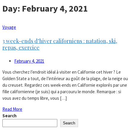
Day:
February 4, 2021
Voyage
3 week-ends d’hiver californiens : natation, ski,
repas, exercice
February 4, 2021
Vous cherchez l’endroit idéal à visiter en Californie cet hiver ? Le
Golden State a tout, de l’intérieur au goût de la plage, de la neige ou
du creuset. Regardez ces week-ends en Californie explorés par une
fille californienne (je suis) qui a parcouru le monde. Remarque : si
vous avez du temps libre, vous […]
Read More
Search
Search